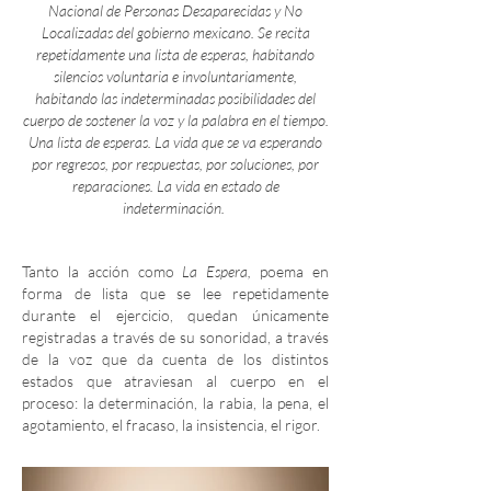
Nacional de Personas Desaparecidas y No
Localizadas del gobierno mexicano. Se recita
repetidamente una lista de esperas, habitando
silencios voluntaria e involuntariamente,
habitando las indeterminadas posibilidades del
cuerpo de sostener la voz y la palabra en el tiempo.
Una lista de esperas. La vida que se va esperando
por regresos, por respuestas, por soluciones, por
reparaciones. La vida en estado de
indeterminación.
Tanto la acción como
La Espera,
poema en
forma de lista
que se lee repetidamente
durante el ejercicio, quedan únicamente
registradas
a través de su sonoridad, a través
de la voz que da cuenta de los distintos
estados que atraviesan al cuerpo en el
proceso: la determinación, la rabia, la pena, el
agotamiento, el fracaso, la insistencia, el rigor.